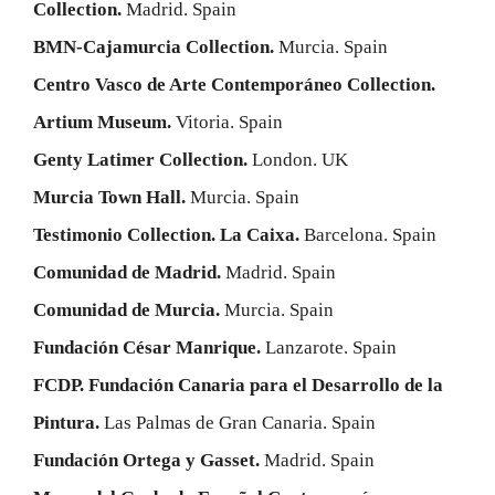
Collection.
Madrid. Spain
BMN-Cajamurcia Collection.
Murcia. Spain
Centro Vasco de Arte Contemporáneo Collection.
Artium Museum.
Vitoria. Spain
Genty Latimer Collection.
London. UK
Murcia Town Hall.
Murcia. Spain
Testimonio Collection. La Caixa.
Barcelona. Spain
Comunidad de Madrid.
Madrid. Spain
Comunidad de Murcia.
Murcia. Spain
Fundación César Manrique.
Lanzarote. Spain
FCDP. Fundación Canaria para el Desarrollo de la
Pintura.
Las Palmas de Gran Canaria. Spain
Fundación Ortega y Gasset.
Madrid. Spain